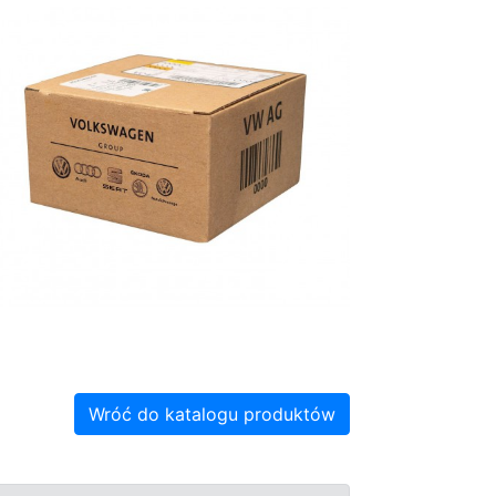
Wróć do katalogu produktów