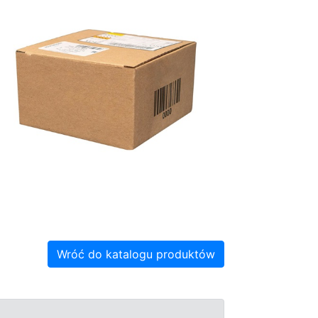
Wróć do katalogu produktów