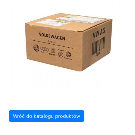
Wróć do katalogu produktów