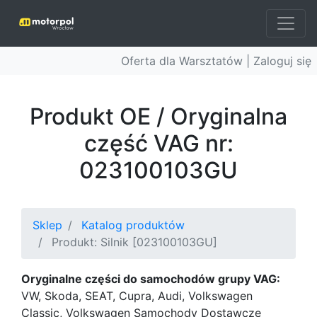
Oferta dla Warsztatów |
Zaloguj się
Produkt OE / Oryginalna
część VAG nr:
023100103GU
Sklep
Katalog produktów
Produkt: Silnik [023100103GU]
Oryginalne części do samochodów grupy VAG:
VW, Skoda, SEAT, Cupra, Audi, Volkswagen
Classic, Volkswagen Samochody Dostawcze