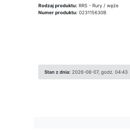
Rodzaj produktu:
RRS - Rury / węże
Numer produktu:
023115630B
Stan z dnia:
2026-08-07, godz. 04:43