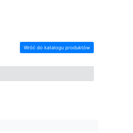
Wróć do katalogu produktów