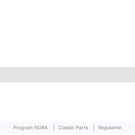
Program NORA
|
Classic Parts
|
Regulamin