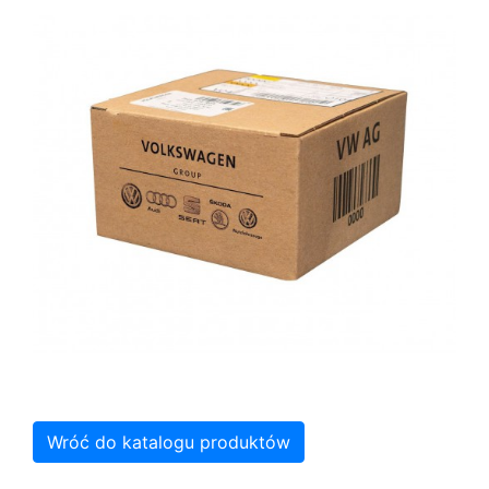
Wróć do katalogu produktów