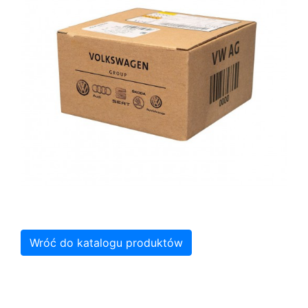
Wróć do katalogu produktów