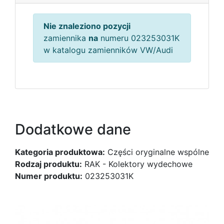
Nie znaleziono pozycji
zamiennika
na
numeru 023253031K
w katalogu zamienników VW/Audi
Dodatkowe dane
Kategoria produktowa:
Części oryginalne wspólne
Rodzaj produktu:
RAK - Kolektory wydechowe
Numer produktu:
023253031K