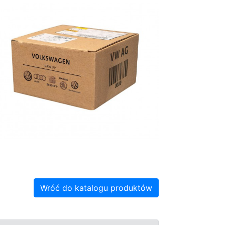
Wróć do katalogu produktów