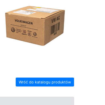
Wróć do katalogu produktów