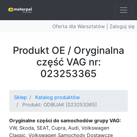
Oferta dla Warsztatów |
Zaloguj się
Produkt OE / Oryginalna
część VAG nr:
023253365
Sklep
Katalog produktów
Produkt: ODBIJAK [023253365]
Oryginalne części do samochodów grupy VAG:
VW, Skoda, SEAT, Cupra, Audi, Volkswagen
Classic, Volkswagen Samochody Dostawcze