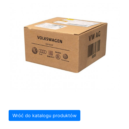
Wróć do katalogu produktów