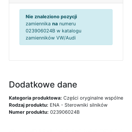
Nie znaleziono pozycji
zamiennika
na
numeru
023906024B w katalogu
zamienników VW/Audi
Dodatkowe dane
Kategoria produktowa:
Części oryginalne wspólne
Rodzaj produktu:
ENA - Sterowniki silników
Numer produktu:
023906024B