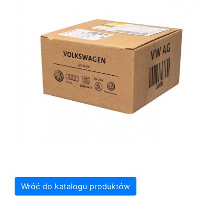
Wróć do katalogu produktów