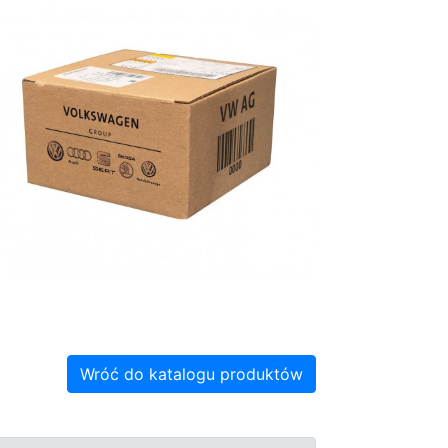
Wróć do katalogu produktów