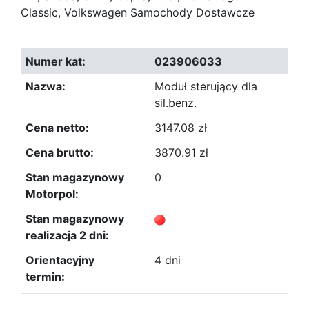
Classic, Volkswagen Samochody Dostawcze
023906033
Moduł sterujący dla
sil.benz.
3147.08 zł
3870.91 zł
0
4 dni