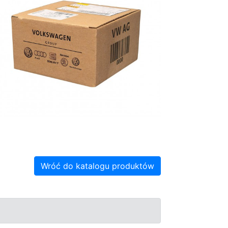
Wróć do katalogu produktów