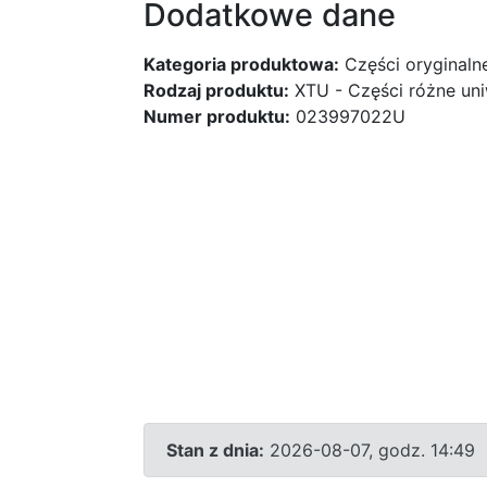
Dodatkowe dane
Kategoria produktowa:
Części oryginaln
Rodzaj produktu:
XTU - Części różne uni
Numer produktu:
023997022U
Stan z dnia:
2026-08-07, godz. 14:49