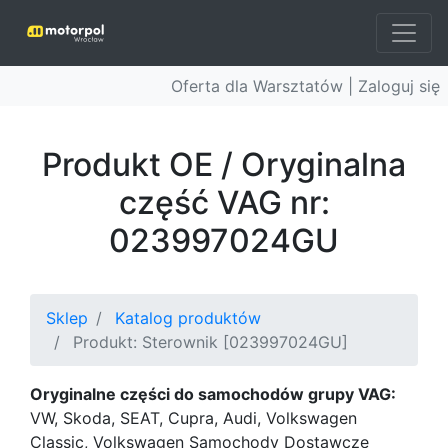
Oferta dla Warsztatów |
Zaloguj się
Produkt OE / Oryginalna
część VAG nr:
023997024GU
Sklep
Katalog produktów
Produkt: Sterownik [023997024GU]
Oryginalne części do samochodów grupy VAG:
VW, Skoda, SEAT, Cupra, Audi, Volkswagen
Classic, Volkswagen Samochody Dostawcze