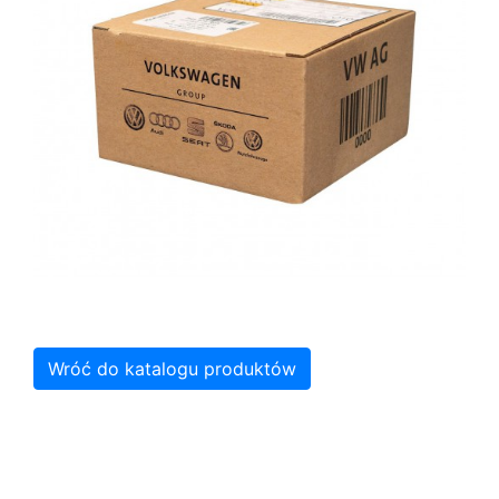
Wróć do katalogu produktów