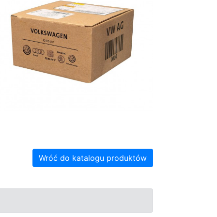
Wróć do katalogu produktów