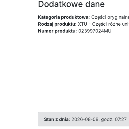
Dodatkowe dane
Kategoria produktowa:
Części oryginaln
Rodzaj produktu:
XTU - Części różne uni
Numer produktu:
023997024MU
Stan z dnia:
2026-08-08, godz. 07:27