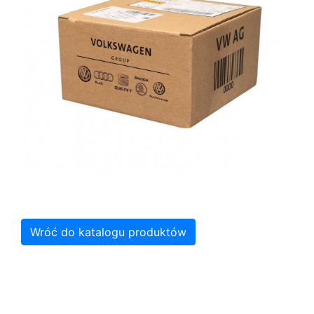
Wróć do katalogu produktów