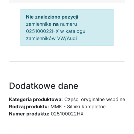
Nie znaleziono pozycji
zamiennika
na
numeru
025100022HX w katalogu
zamienników VW/Audi
Dodatkowe dane
Kategoria produktowa:
Części oryginalne wspólne
Rodzaj produktu:
MMK - Silniki kompletne
Numer produktu:
025100022HX