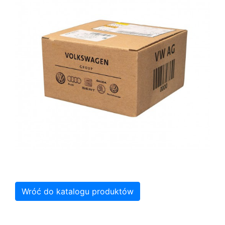
Wróć do katalogu produktów