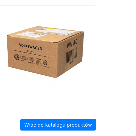
Wróć do katalogu produktów