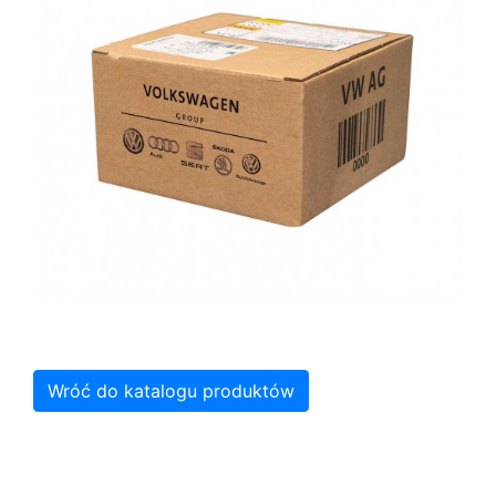
Wróć do katalogu produktów