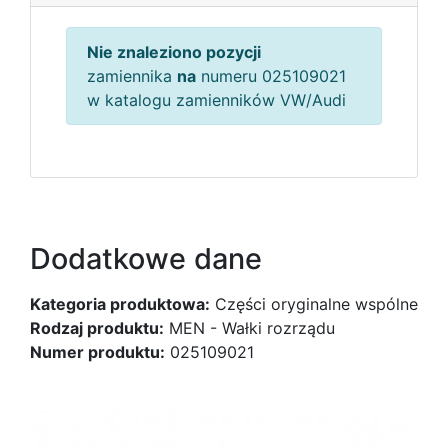
Nie znaleziono pozycji
zamiennika
na
numeru 025109021
w katalogu zamienników VW/Audi
Dodatkowe dane
Kategoria produktowa:
Części oryginalne wspólne
Rodzaj produktu:
MEN - Wałki rozrządu
Numer produktu:
025109021