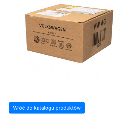
Wróć do katalogu produktów