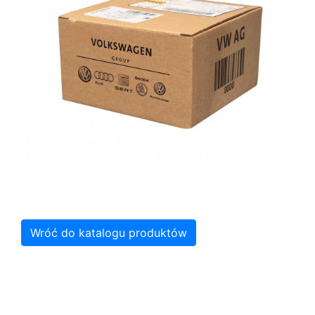
Wróć do katalogu produktów