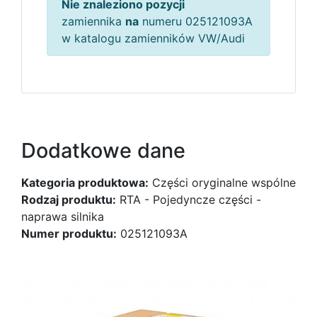
Nie znaleziono pozycji
zamiennika
na
numeru 025121093A
w katalogu zamienników VW/Audi
Dodatkowe dane
Kategoria produktowa:
Części oryginalne wspólne
Rodzaj produktu:
RTA - Pojedyncze części -
naprawa silnika
Numer produktu:
025121093A