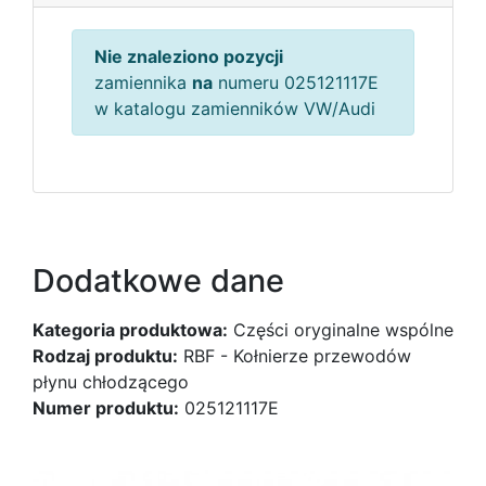
Nie znaleziono pozycji
zamiennika
na
numeru 025121117E
w katalogu zamienników VW/Audi
Dodatkowe dane
Kategoria produktowa:
Części oryginalne wspólne
Rodzaj produktu:
RBF - Kołnierze przewodów
płynu chłodzącego
Numer produktu:
025121117E