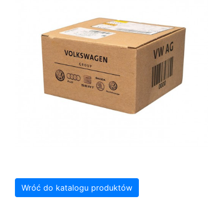
Wróć do katalogu produktów