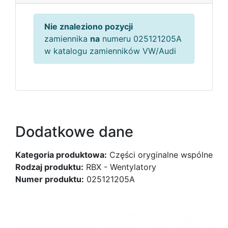
Nie znaleziono pozycji
zamiennika
na
numeru 025121205A
w katalogu zamienników VW/Audi
Dodatkowe dane
Kategoria produktowa:
Części oryginalne wspólne
Rodzaj produktu:
RBX - Wentylatory
Numer produktu:
025121205A