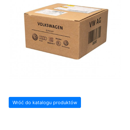
Wróć do katalogu produktów