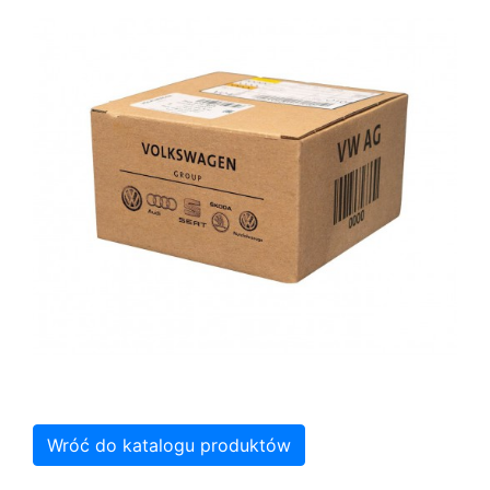
Wróć do katalogu produktów