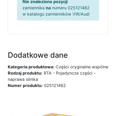
Nie znaleziono pozycji
zamiennika
na
numeru 025121482
w katalogu zamienników VW/Audi
Dodatkowe dane
Kategoria produktowa:
Części oryginalne wspólne
Rodzaj produktu:
RTA - Pojedyncze części -
naprawa silnika
Numer produktu:
025121482