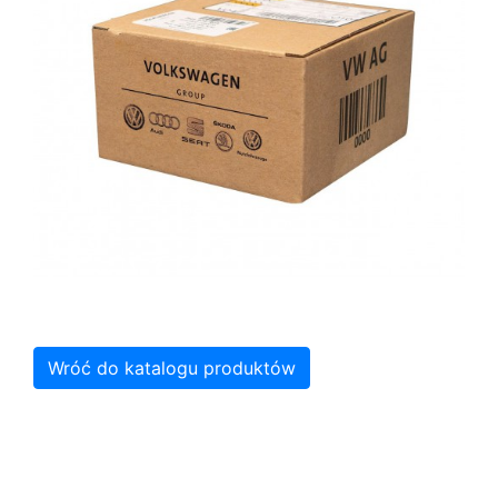
Wróć do katalogu produktów