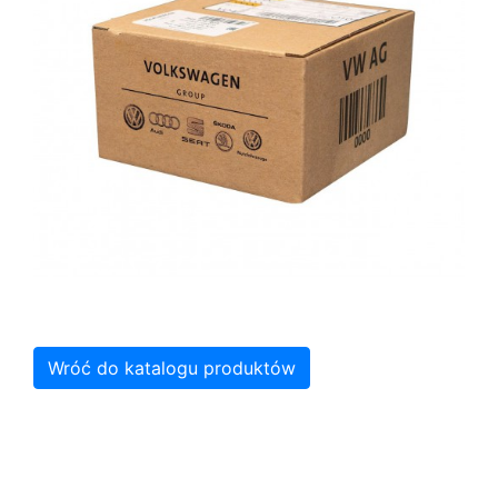
Wróć do katalogu produktów