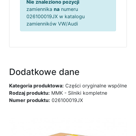
Nie znaleziono pozycji
zamiennika
na
numeru
026100019JX w katalogu
zamienników VW/Audi
Dodatkowe dane
Kategoria produktowa:
Części oryginalne wspólne
Rodzaj produktu:
MMK - Silniki kompletne
Numer produktu:
026100019JX