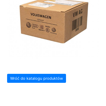
Wróć do katalogu produktów