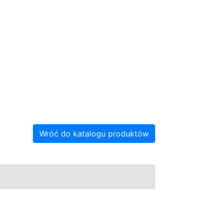
Wróć do katalogu produktów