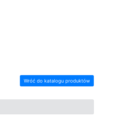
Wróć do katalogu produktów