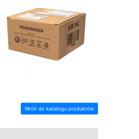
Wróć do katalogu produktów