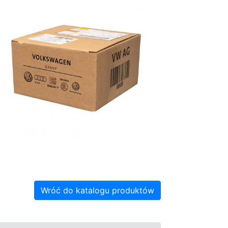
Wróć do katalogu produktów