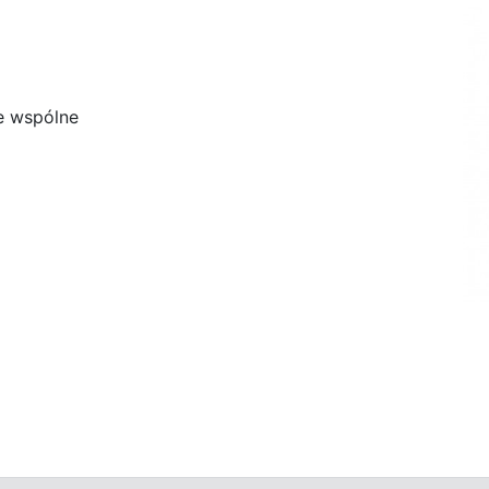
e wspólne