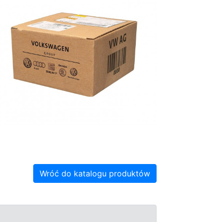
Wróć do katalogu produktów