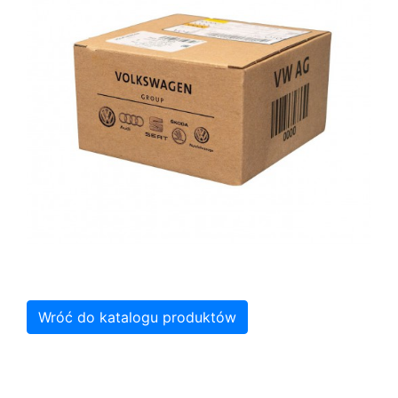
Wróć do katalogu produktów