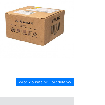
Wróć do katalogu produktów