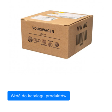
Wróć do katalogu produktów