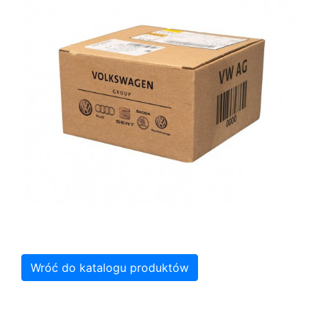
Wróć do katalogu produktów