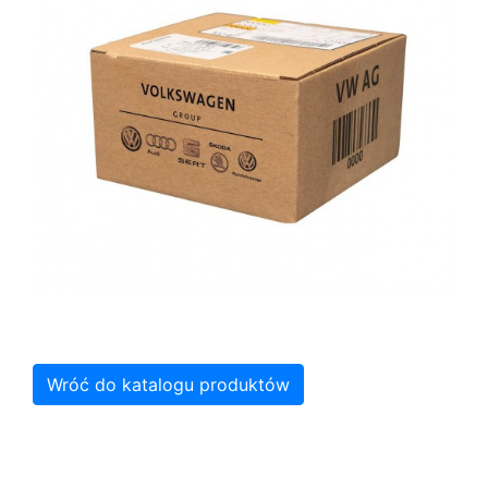
Wróć do katalogu produktów