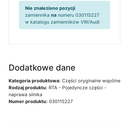
Nie znaleziono pozycji
zamiennika
na
numeru 030115227
w katalogu zamienników VW/Audi
Dodatkowe dane
Kategoria produktowa:
Części oryginalne wspólne
Rodzaj produktu:
RTA - Pojedyncze części -
naprawa silnika
Numer produktu:
030115227