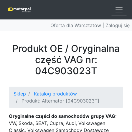
Oferta dla Warsztatów |
Zaloguj się
Produkt OE / Oryginalna
część VAG nr:
04C903023T
Sklep
Katalog produktów
Produkt: Alternator [04C903023T]
Oryginalne części do samochodów grupy VAG:
VW, Skoda, SEAT, Cupra, Audi, Volkswagen
Classic, Volkswagen Samochody Dostawcze