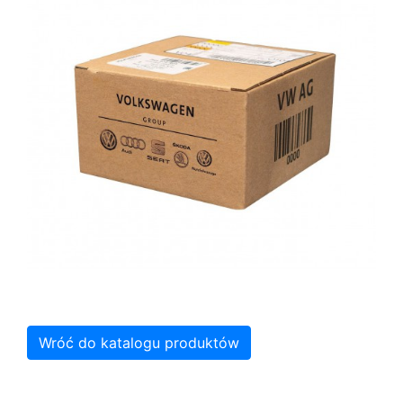
Wróć do katalogu produktów