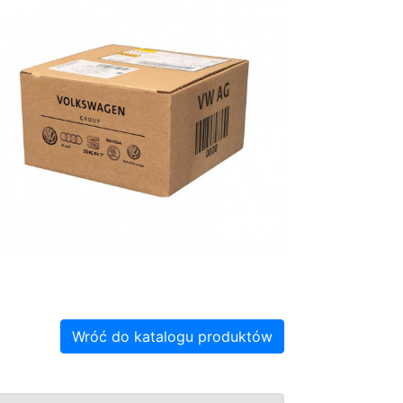
Wróć do katalogu produktów