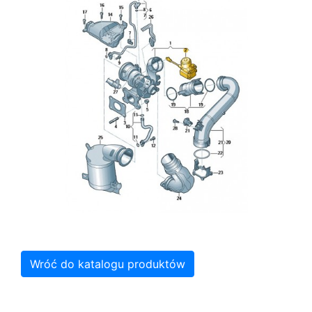
Wróć do katalogu produktów