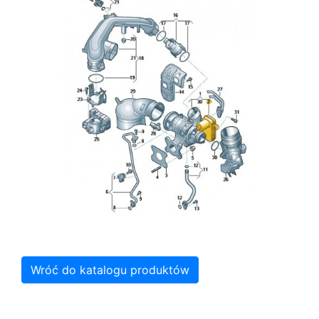
Wróć do katalogu produktów