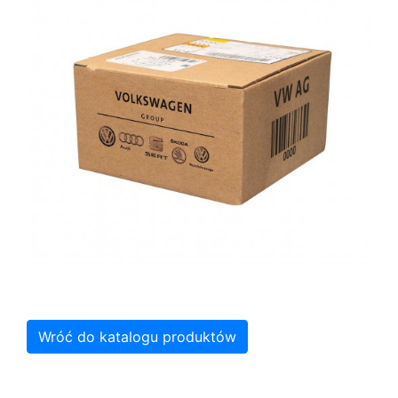
Wróć do katalogu produktów