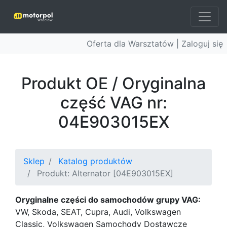
Oferta dla Warsztatów |
Zaloguj się
Produkt OE / Oryginalna
część VAG nr:
04E903015EX
Sklep
Katalog produktów
Produkt: Alternator [04E903015EX]
Oryginalne części do samochodów grupy VAG:
VW, Skoda, SEAT, Cupra, Audi, Volkswagen
Classic, Volkswagen Samochody Dostawcze