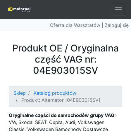
Oferta dla Warsztatów |
Zaloguj się
Produkt OE / Oryginalna
część VAG nr:
04E903015SV
Sklep
Katalog produktów
Produkt: Alternator [04E903015SV]
Oryginalne części do samochodów grupy VAG:
VW, Skoda, SEAT, Cupra, Audi, Volkswagen
Classic, Volkswagen Samochody Dostawcze