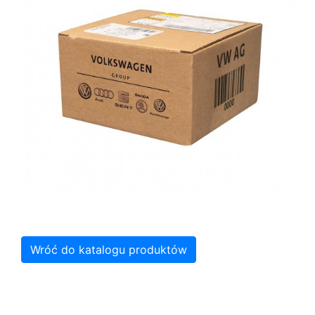
Wróć do katalogu produktów