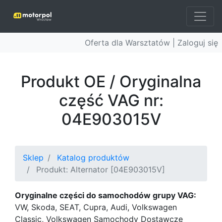
Oferta dla Warsztatów |
Zaloguj się
Produkt OE / Oryginalna
część VAG nr:
04E903015V
Sklep
Katalog produktów
Produkt: Alternator [04E903015V]
Oryginalne części do samochodów grupy VAG:
VW, Skoda, SEAT, Cupra, Audi, Volkswagen
Classic, Volkswagen Samochody Dostawcze