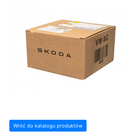
Wróć do katalogu produktów