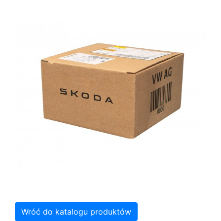
Wróć do katalogu produktów