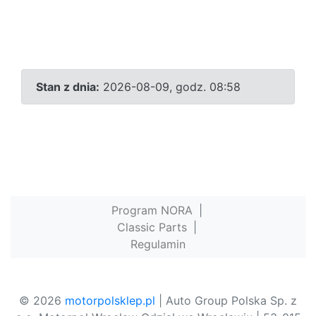
Stan z dnia:
2026-08-09, godz. 08:58
Program NORA
|
Classic Parts
|
Regulamin
© 2026
motorpolsklep.pl
| Auto Group Polska Sp. z