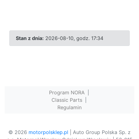
Stan z dnia:
2026-08-10, godz. 17:34
Program NORA
|
Classic Parts
|
Regulamin
© 2026
motorpolsklep.pl
| Auto Group Polska Sp. z