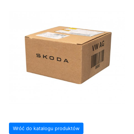
Wróć do katalogu produktów